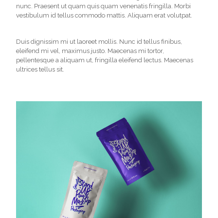
nunc. Praesent ut quam quis quam venenatis fringilla. Morbi
vestibulum id tellus commodo mattis. Aliquam erat volutpat.
Duis dignissim mi ut laoreet mollis. Nunc id tellus finibus,
eleifend mi vel, maximus justo. Maecenas mi tortor,
pellentesque a aliquam ut, fringilla eleifend lectus. Maecenas
ultrices tellus sit.